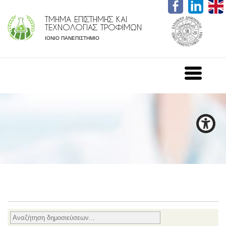
ΤΜΗΜΑ ΕΠΙΣΤΗΜΗΣ ΚΑΙ
ΤΕΧΝΟΛΟΓΙΑΣ ΤΡΟΦΙΜΩΝ
ΙΟΝΙΟ ΠΑΝΕΠΙΣΤΗΜΙΟ