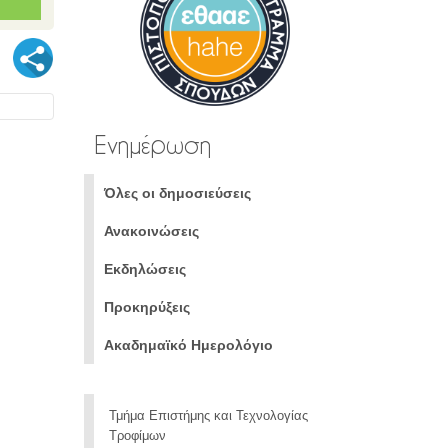
Ενημέρωση
Όλες οι δημοσιεύσεις
Ανακοινώσεις
Εκδηλώσεις
Προκηρύξεις
Ακαδημαϊκό Ημερολόγιο
Τμήμα Επιστήμης και Τεχνολογίας
Τροφίμων