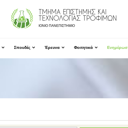
ΤΜΗΜΑ ΕΠΙΣΤΗΜΗΣ ΚΑΙ
ΤΕΧΝΟΛΟΓΙΑΣ ΤΡΟΦΙΜΩΝ
ΙΟΝΙΟ ΠΑΝΕΠΙΣΤΗΜΙΟ
Σπουδές
Έρευνα
Φοιτητικά
Ενημέρωσ