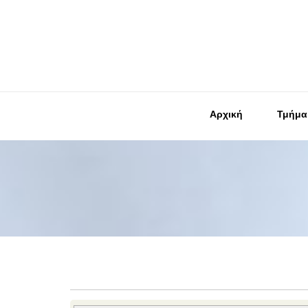
Αρχική
Τμήμα