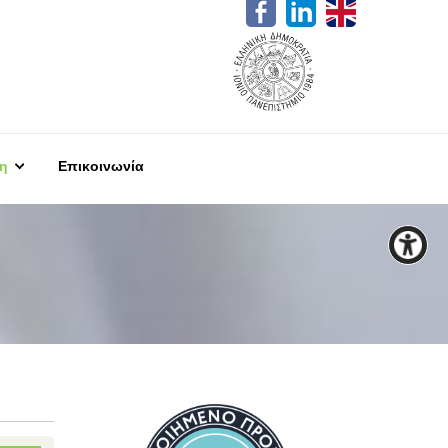
η
Επικοινωνία