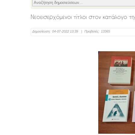
Νεοεισερχόμενοι τίτλοι στον κατάλογο της
Δημοσίευση:
04-07-2022 13:39
|
Προβολές:
13365