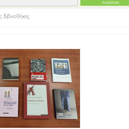
 Βιβλιοθήκης