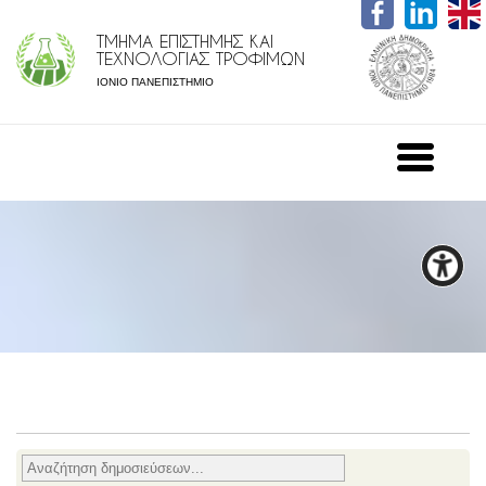
ΤΜΗΜΑ ΕΠΙΣΤΗΜΗΣ ΚΑΙ
ΤΕΧΝΟΛΟΓΙΑΣ ΤΡΟΦΙΜΩΝ
ΙΟΝΙΟ ΠΑΝΕΠΙΣΤΗΜΙΟ