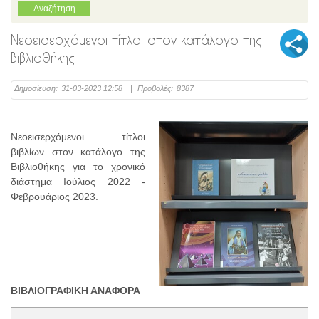
Νεοεισερχόμενοι τίτλοι στον κατάλογο της
Βιβλιοθήκης
Δημοσίευση:
31-03-2023 12:58
|
Προβολές:
8387
Νεοεισερχόμενοι τίτλοι
βιβλίων στον κατάλογο της
Βιβλιοθήκης για το χρονικό
διάστημα Ιούλιος 2022 -
Φεβρουάριος 2023.
ΒΙΒΛΙΟΓΡΑΦΙΚΗ ΑΝΑΦΟΡΑ