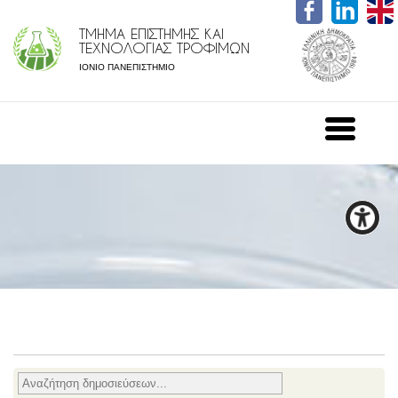
ΤΜΗΜΑ ΕΠΙΣΤΗΜΗΣ ΚΑΙ
ΤΕΧΝΟΛΟΓΙΑΣ ΤΡΟΦΙΜΩΝ
ΙΟΝΙΟ ΠΑΝΕΠΙΣΤΗΜΙΟ