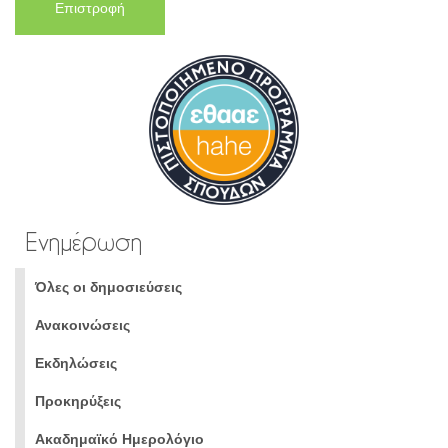
Επιστροφή
Ενημέρωση
Όλες οι δημοσιεύσεις
Ανακοινώσεις
Εκδηλώσεις
Προκηρύξεις
Ακαδημαϊκό Ημερολόγιο