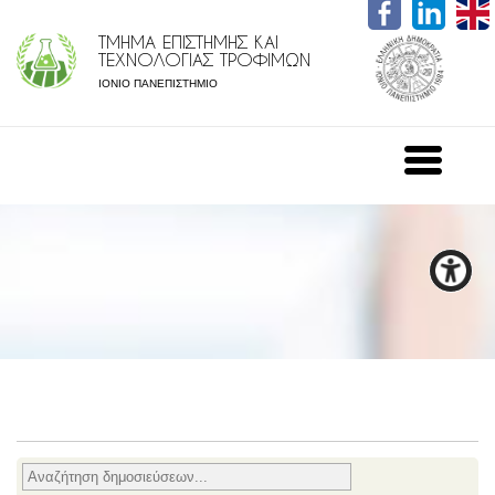
ΤΜΗΜΑ ΕΠΙΣΤΗΜΗΣ ΚΑΙ
ΤΕΧΝΟΛΟΓΙΑΣ ΤΡΟΦΙΜΩΝ
ΙΟΝΙΟ ΠΑΝΕΠΙΣΤΗΜΙΟ