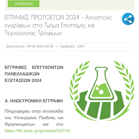
ΕΓΓΡΑΦΕΣ ΠΡΩΤΟΕΤΩΝ 2024 - Αποστολή
εγγράφων στο Τμήμα Επιστήμης και
Τεχνολογίας Τροφίμων
Δημοσίευση:
04-09-2024 09:36
|
Προβολές:
2367
ΕΓΓΡΑΦΕΣ ΕΠΙΤΥΧΟΝΤΩΝ
ΠΑΝΕΛΛΑΔΙΚΩΝ
ΕΞΕΤΑΣΕΩΝ 2024
Α. ΗΛΕΚΤΡΟΝΙΚΗ ΕΓΓΡΑΦΗ
Πληροφορίες στην ιστοσελίδα
του Υπουργείου Παιδείας και
Θρησκευμάτων και στο
https://fst.ionio.gr/gr/news/31074/