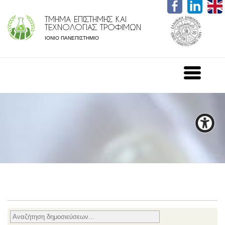
ΤΜΗΜΑ ΕΠΙΣΤΗΜΗΣ ΚΑΙ
ΤΕΧΝΟΛΟΓΙΑΣ ΤΡΟΦΙΜΩΝ
ΙΟΝΙΟ ΠΑΝΕΠΙΣΤΗΜΙΟ