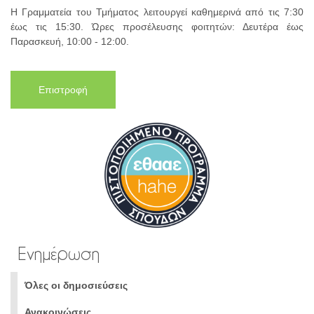
Η Γραμματεία του Τμήματος λειτουργεί καθημερινά από τις 7:30
έως τις 15:30. Ώρες προσέλευσης φοιτητών: Δευτέρα έως
Παρασκευή, 10:00 - 12:00.
Επιστροφή
Ενημέρωση
Όλες οι δημοσιεύσεις
Ανακοινώσεις