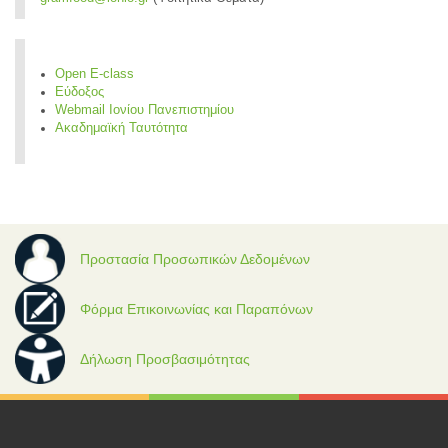
Open E-class
Εύδοξος
Webmail Ιονίου Πανεπιστημίου
Ακαδημαϊκή Ταυτότητα
Προστασία Προσωπικών Δεδομένων
Φόρμα Επικοινωνίας και Παραπόνων
Δήλωση Προσβασιμότητας