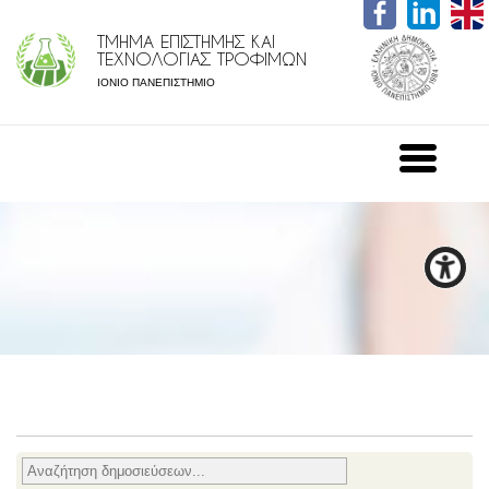
ΤΜΗΜΑ ΕΠΙΣΤΗΜΗΣ ΚΑΙ
ΤΕΧΝΟΛΟΓΙΑΣ ΤΡΟΦΙΜΩΝ
ΙΟΝΙΟ ΠΑΝΕΠΙΣΤΗΜΙΟ