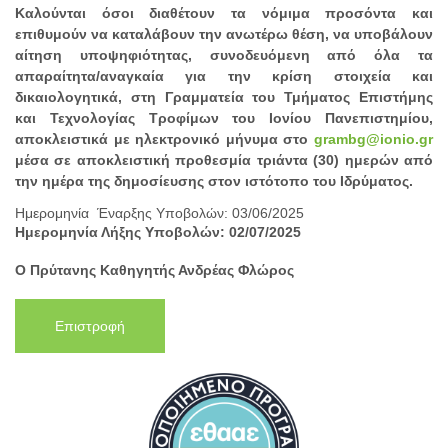
Καλούνται όσοι διαθέτουν τα νόμιμα προσόντα και
επιθυμούν να καταλάβουν την ανωτέρω θέση, να υποβάλουν
αίτηση υποψηφιότητας, συνοδευόμενη από όλα τα
απαραίτητα/αναγκαία για την κρίση στοιχεία και
δικαιολογητικά, στη Γραμματεία του Τμήματος Επιστήμης
και Τεχνολογίας Τροφίμων του Ιονίου Πανεπιστημίου,
αποκλειστικά με ηλεκτρονικό μήνυμα στο
grambg@ionio.gr
μέσα σε αποκλειστική προθεσμία τριάντα (30) ημερών από
την ημέρα της δημοσίευσης στον ιστότοπο του Ιδρύματος.
Ημερομηνία Έναρξης Υποβολών: 03/06/2025
Ημερομηνία Λήξης Υποβολών: 02/07/2025
Ο Πρύτανης Καθηγητής Ανδρέας Φλώρος
Επιστροφή