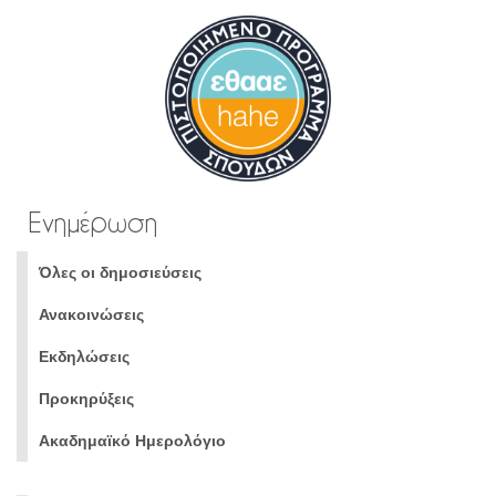
Ενημέρωση
Όλες οι δημοσιεύσεις
Ανακοινώσεις
Εκδηλώσεις
Προκηρύξεις
Ακαδημαϊκό Ημερολόγιο