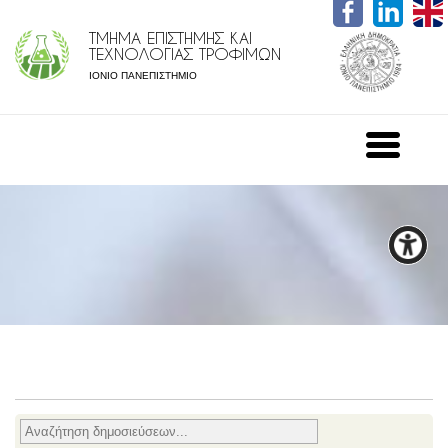
ΤΜΗΜΑ ΕΠΙΣΤΗΜΗΣ ΚΑΙ
ΤΕΧΝΟΛΟΓΙΑΣ ΤΡΟΦΙΜΩΝ
ΙΟΝΙΟ ΠΑΝΕΠΙΣΤΗΜΙΟ