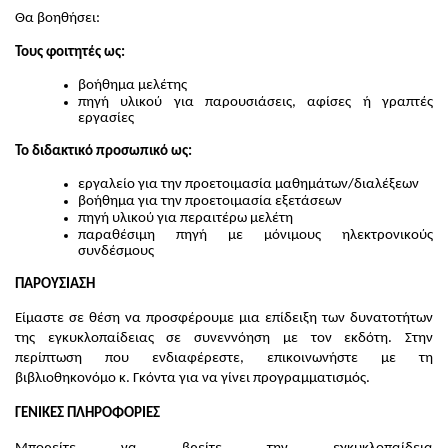
Θα βοηθήσει:
Τους φοιτητές ως:
βοήθημα μελέτης
πηγή υλικού για παρουσιάσεις, αφίσες ή γραπτές
εργασίες
Το διδακτικό προσωπικό ως:
εργαλείο για την προετοιμασία μαθημάτων/διαλέξεων
βοήθημα για την προετοιμασία εξετάσεων
πηγή υλικού για περαιτέρω μελέτη
παραθέσιμη πηγή με μόνιμους ηλεκτρονικούς
συνδέσμους
ΠΑΡΟΥΣΙΑΣΗ
Είμαστε σε θέση να προσφέρουμε μια επίδειξη των δυνατοτήτων
της εγκυκλοπαίδειας σε συνεννόηση με τον εκδότη. Στην
περίπτωση που ενδιαφέρεστε, επικοινωνήστε με τη
βιβλιοθηκονόμο κ. Γκόντα για να γίνει προγραμματισμός.
ΓΕΝΙΚΕΣ ΠΛΗΡΟΦΟΡΙΕΣ