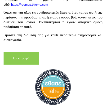
Μπορείτε να βρείτε την εγκυκλοπαίδεια
https://roempp.thieme.com
εδώ:
Όπως και για όλες τις συνδρομητικές βάσεις, έτσι και σε αυτή την
περίπτωση, η πρόσβαση παρέχεται σε όσους βρίσκονται εντός του
δικτύου του Ιονίου Πανεπιστημίου ή έχουν απο­μακρυσμένη
πρόσβαση σε αυτό.
Είμαστε στη διάθεσή σας για κάθε περαιτέρω πληροφορία και
συνεργασία.
Επιστροφή