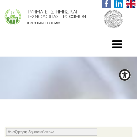
ΤΜΗΜΑ ΕΠΙΣΤΗΜΗΣ ΚΑΙ
ΤΕΧΝΟΛΟΓΙΑΣ ΤΡΟΦΙΜΩΝ
ΙΟΝΙΟ ΠΑΝΕΠΙΣΤΗΜΙΟ