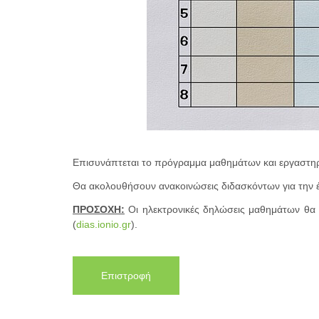
Επισυνάπτεται το πρόγραμμα μαθημάτων και εργαστηρ
Θα ακολουθήσουν ανακοινώσεις διδασκόντων για την έ
ΠΡΟΣΟΧΗ:
Οι ηλεκτρονικές δηλώσεις μαθημάτων θα 
(
dias.ionio.gr
).
Επιστροφή