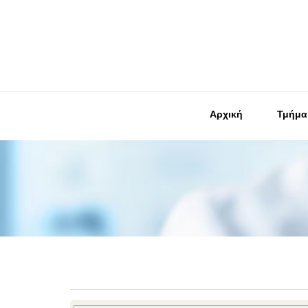
Αρχική
Τμήμα