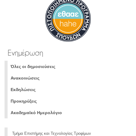
Ενημέρωση
Όλες οι δημοσιεύσεις
Ανακοινώσεις
Εκδηλώσεις
Προκηρύξεις
Ακαδημαϊκό Ημερολόγιο
Τμήμα Επιστήμης και Τεχνολογίας Τροφίμων