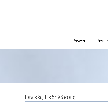
Αρχική
Τμήμα
Γενικές Εκδηλώσεις