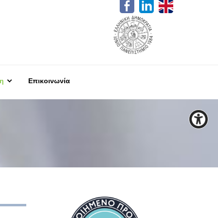
η
Επικοινωνία