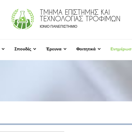
ΤΜΗΜΑ ΕΠΙΣΤΗΜΗΣ ΚΑΙ
ΤΕΧΝΟΛΟΓΙΑΣ ΤΡΟΦΙΜΩΝ
ΙΟΝΙΟ ΠΑΝΕΠΙΣΤΗΜΙΟ
Σπουδές
Έρευνα
Φοιτητικά
Ενημέρωσ