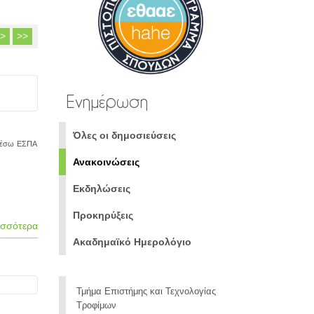
>
>>
Ενημέρωση
Όλες οι δημοσιεύσεις
 μέσω ΕΣΠΑ
Ανακοινώσεις
Εκδηλώσεις
Προκηρύξεις
ισσότερα
Ακαδημαϊκό Ημερολόγιο
Τμήμα Επιστήμης και Τεχνολογίας
Τροφίμων