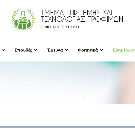
ΤΜΗΜΑ ΕΠΙΣΤΗΜΗΣ ΚΑΙ
ΤΕΧΝΟΛΟΓΙΑΣ ΤΡΟΦΙΜΩΝ
ΙΟΝΙΟ ΠΑΝΕΠΙΣΤΗΜΙΟ
Σπουδές
Έρευνα
Φοιτητικά
Ενημέρωσ