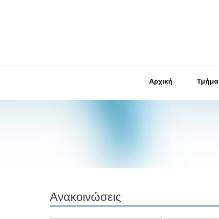
Αρχική
Τμήμα
Ανακοινώσεις