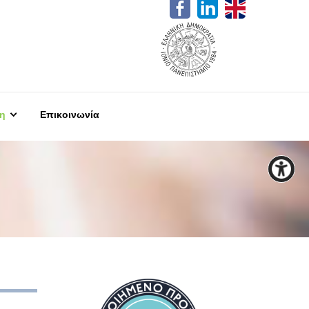
η
Επικοινωνία