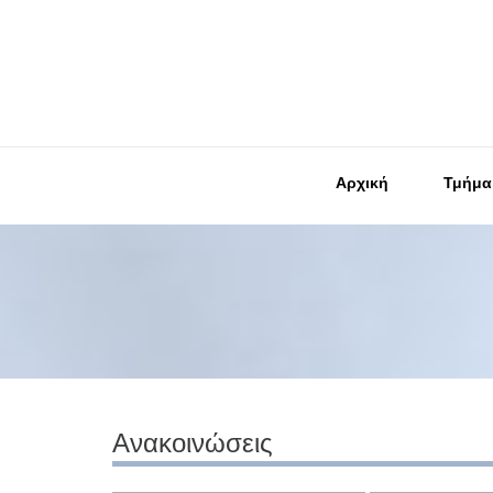
Αρχική
Τμήμα
Ανακοινώσεις