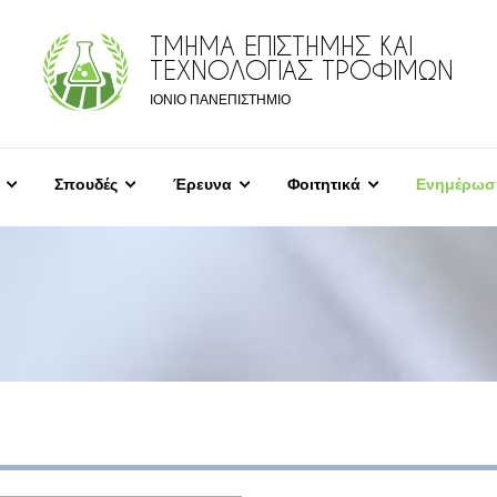
ΤΜΗΜΑ ΕΠΙΣΤΗΜΗΣ ΚΑΙ
ΤΕΧΝΟΛΟΓΙΑΣ ΤΡΟΦΙΜΩΝ
ΙΟΝΙΟ ΠΑΝΕΠΙΣΤΗΜΙΟ
Σπουδές
Έρευνα
Φοιτητικά
Ενημέρωσ