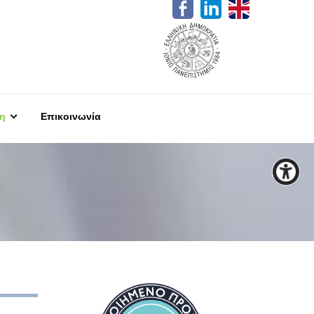
η
Επικοινωνία