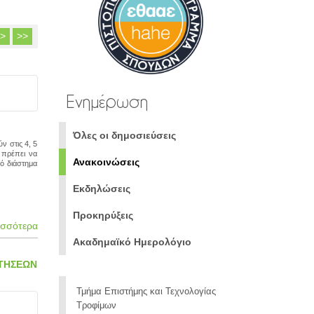
>
>>
Ενημέρωση
Όλες οι δημοσιεύσεις
ν στις 4, 5
 πρέπει να
Ανακοινώσεις
κό διάστημα
Εκδηλώσεις
Προκηρύξεις
ισσότερα
Ακαδημαϊκό Ημερολόγιο
ΙΤΗΣΕΩΝ
Τμήμα Επιστήμης και Τεχνολογίας
Τροφίμων