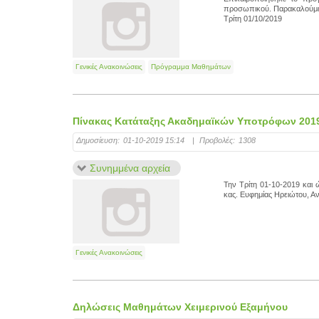
προσωπικού. Παρακαλούμε
Τρίτη 01/10/2019
Γενικές Ανακοινώσεις
Πρόγραμμα Μαθημάτων
Πίνακας Κατάταξης Ακαδημαϊκών Υποτρόφων 201
Δημοσίευση:
01-10-2019 15:14
|
Προβολές:
1308
Συνημμένα αρχεία
Την Τρίτη 01-10-2019 και
κας. Ευφημίας Ηρειώτου, Α
Γενικές Ανακοινώσεις
Δηλώσεις Μαθημάτων Χειμερινού Εξαμήνου