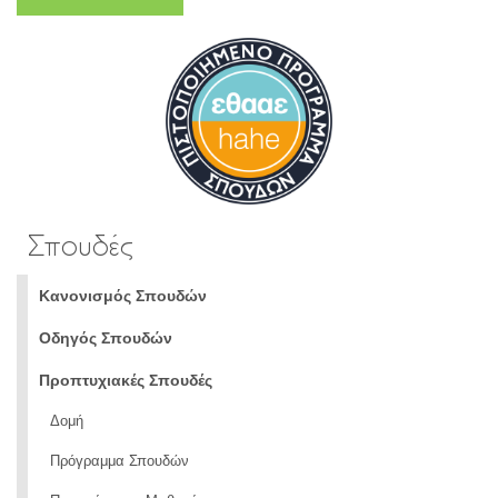
Σπουδές
Κανονισμός Σπουδών
Οδηγός Σπουδών
Προπτυχιακές Σπουδές
Δομή
Πρόγραμμα Σπουδών