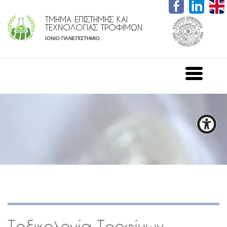
ΤΜΗΜΑ ΕΠΙΣΤΗΜΗΣ ΚΑΙ
ΤΕΧΝΟΛΟΓΙΑΣ ΤΡΟΦΙΜΩΝ
ΙΟΝΙΟ ΠΑΝΕΠΙΣΤΗΜΙΟ
Τοξικολογία Τροφίμων