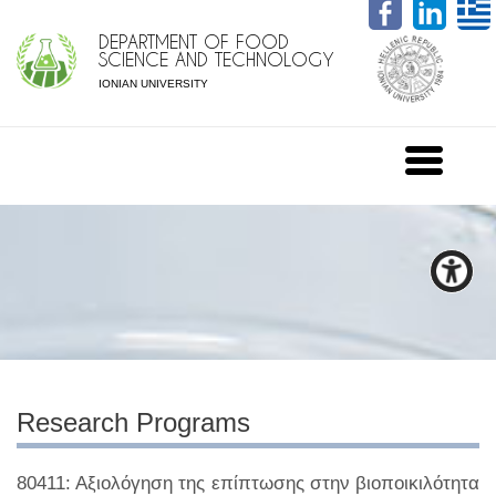
DEPARTMENT OF FOOD
SCIENCE AND TECHNOLOGY
IONIAN UNIVERSITY
Research Programs
80411: Αξιολόγηση της επίπτωσης στην βιοποικιλότητα