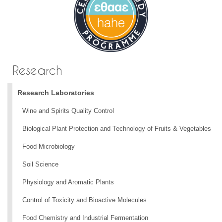
Research
Research Laboratories
Wine and Spirits Quality Control
Biological Plant Protection and Technology of Fruits & Vegetables
Food Microbiology
Soil Science
Physiology and Aromatic Plants
Control of Toxicity and Bioactive Molecules
Food Chemistry and Industrial Fermentation