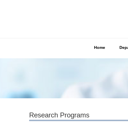
Home
Dep
Research Programs