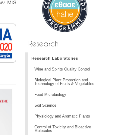
σων MIS
Research
Research Laboratories
Wine and Spirits Quality Control
Biological Plant Protection and
Technology of Fruits & Vegetables
Food Microbiology
Soil Science
Physiology and Aromatic Plants
Control of Toxicity and Bioactive
Molecules