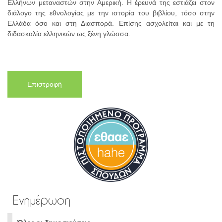
Ελλήνων μεταναστών στην Αμερική. Η έρευνά της εστιάζει στον
διάλογο της εθνολογίας με την ιστορία του βιβλίου, τόσο στην
Ελλάδα όσο και στη Διασπορά. Επίσης ασχολείται και με τη
διδασκαλία ελληνικών ως ξένη γλώσσα.
Επιστροφή
Ενημέρωση