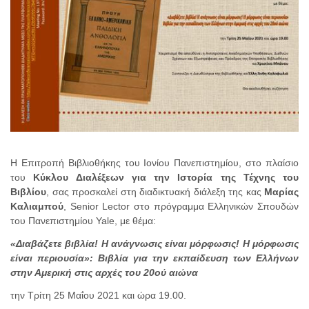
Η Επιτροπή Βιβλιοθήκης του Ιονίου Πανεπιστημίου, στο πλαίσιο
του
Κύκλου Διαλέξεων για την Ιστορία της Τέχνης του
Βιβλίου
, σας προσκαλεί στη διαδικτυακή διάλεξη της κας
Μαρίας
Καλιαμπού
, Senior Lector στο πρόγραμμα Ελληνικών Σπουδών
του Πανεπιστημίου Yale, με θέμα:
«Διαβάζετε βιβλία! Η ανάγνωσις είναι μόρφωσις! Η μόρφωσις
είναι περιουσία»: Βιβλία για την εκπαίδευση των Ελλήνων
στην Αμερική στις αρχές του 20ού αιώνα
την Τρίτη 25 Μαΐου 2021 και ώρα 19.00.