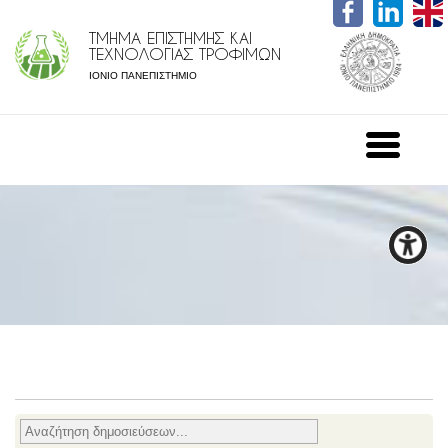
ΤΜΗΜΑ ΕΠΙΣΤΗΜΗΣ ΚΑΙ
ΤΕΧΝΟΛΟΓΙΑΣ ΤΡΟΦΙΜΩΝ
ΙΟΝΙΟ ΠΑΝΕΠΙΣΤΗΜΙΟ