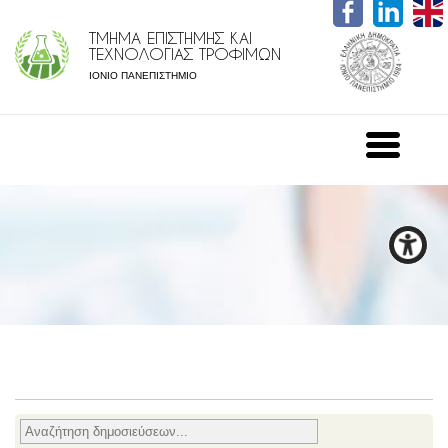
ΤΜΗΜΑ ΕΠΙΣΤΗΜΗΣ ΚΑΙ
ΤΕΧΝΟΛΟΓΙΑΣ ΤΡΟΦΙΜΩΝ
ΙΟΝΙΟ ΠΑΝΕΠΙΣΤΗΜΙΟ