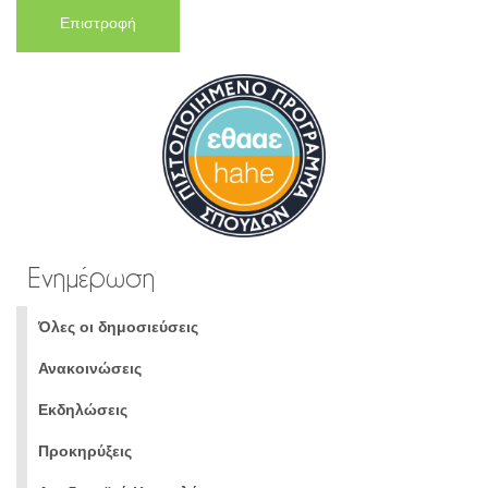
Επιστροφή
Ενημέρωση
Όλες οι δημοσιεύσεις
Ανακοινώσεις
Εκδηλώσεις
Προκηρύξεις