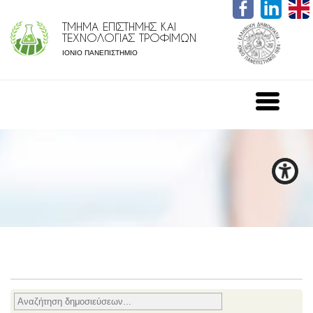
ΤΜΗΜΑ ΕΠΙΣΤΗΜΗΣ ΚΑΙ
ΤΕΧΝΟΛΟΓΙΑΣ ΤΡΟΦΙΜΩΝ
ΙΟΝΙΟ ΠΑΝΕΠΙΣΤΗΜΙΟ