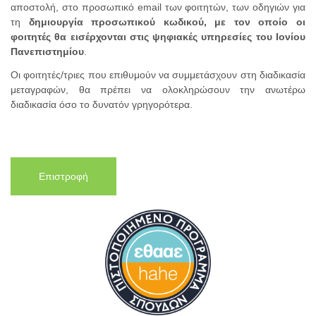
αποστολή, στο προσωπικό email των φοιτητών, των οδηγιών για
τη
δημιουργία προσωπικού κωδικού, με τον οποίο οι
φοιτητές θα εισέρχονται στις ψηφιακές υπηρεσίες του Ιονίου
Πανεπιστημίου
.
Οι φοιτητές/τριες που επιθυμούν να συμμετάσχουν στη διαδικασία
μεταγραφών, θα πρέπει να ολοκληρώσουν την ανωτέρω
διαδικασία όσο το δυνατόν γρηγορότερα.
Επιστροφή