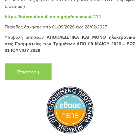
Erasmus )
https://international.ionio.gr/gr/erasmus/#114
Περίοδος άσκησης από 01/09/2026 έως 28/02/2027
Υποβολή αιτήσεων
ΑΠΟΚΛΕΙΣΤΙΚΑ ΚΑΙ ΜΟΝΟ ηλεκτρονικά
στις Γραμματείες των Τμημάτων ΑΠΟ 09 ΜΑΪΟΥ 2026 - ΕΩΣ
01 ΙΟΥΝΙΟΥ 2026
Επιστροφή