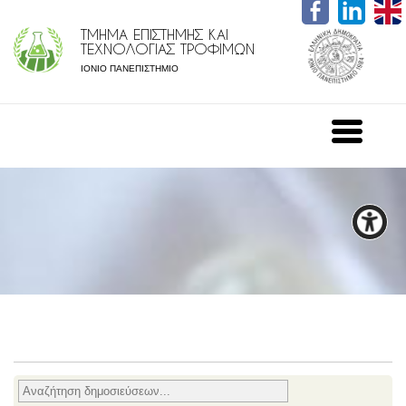
ΤΜΗΜΑ ΕΠΙΣΤΗΜΗΣ ΚΑΙ
ΤΕΧΝΟΛΟΓΙΑΣ ΤΡΟΦΙΜΩΝ
ΙΟΝΙΟ ΠΑΝΕΠΙΣΤΗΜΙΟ