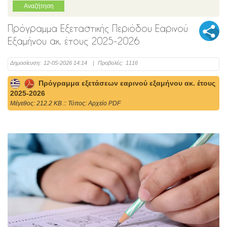
Πρόγραμμα Εξεταστικής Περιόδου Εαρινού
Εξαμήνου ακ. έτους 2025-2026
Δημοσίευση:
12-05-2026 14:14
|
Προβολές:
1116
Πρόγραμμα εξετάσεων εαρινού εξαμήνου ακ. έτους
2025-2026
Mέγεθος: 212.2 KB :: Τύπος: Αρχείο PDF