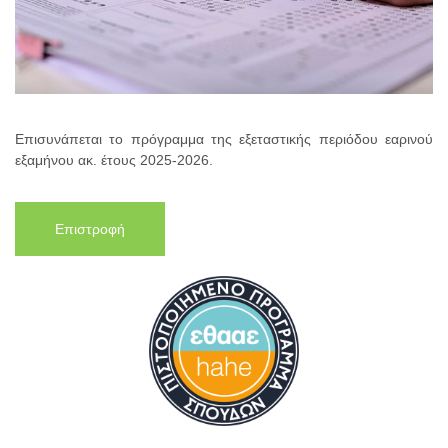
Επισυνάπεται το πρόγραμμα της εξεταστικής περιόδου εαρινού
εξαμήνου ακ. έτους 2025-2026.
Επιστροφή