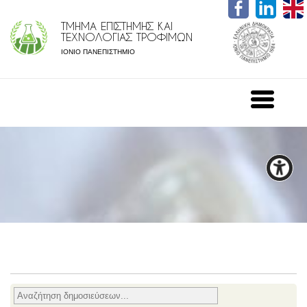
ΤΜΗΜΑ ΕΠΙΣΤΗΜΗΣ ΚΑΙ
ΤΕΧΝΟΛΟΓΙΑΣ ΤΡΟΦΙΜΩΝ
ΙΟΝΙΟ ΠΑΝΕΠΙΣΤΗΜΙΟ