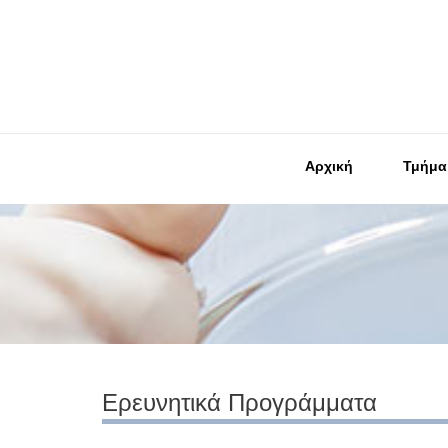
Αρχική
Τμήμα
Ερευνητικά Προγράμματα