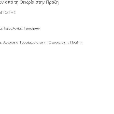
ων από τη Θεωρία στην Πράξη
ΑΓΙΩΤΗΣ
αι Τεχνολογίας Τροφίμων
ls: Ασφάλεια Τροφίμων από τη Θεωρία στην Πράξη»