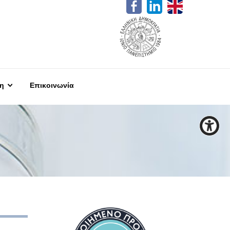
η
Επικοινωνία