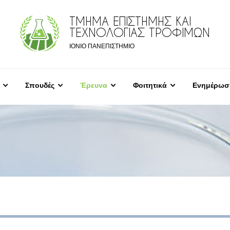
ΤΜΗΜΑ ΕΠΙΣΤΗΜΗΣ ΚΑΙ
ΤΕΧΝΟΛΟΓΙΑΣ ΤΡΟΦΙΜΩΝ
ΙΟΝΙΟ ΠΑΝΕΠΙΣΤΗΜΙΟ
Σπουδές
Έρευνα
Φοιτητικά
Ενημέρωσ