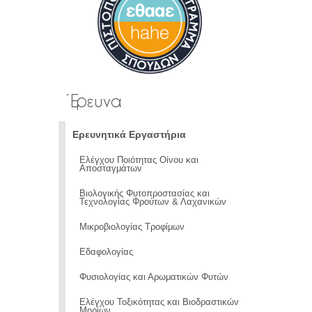
Έρευνα
Ερευνητικά Εργαστήρια
Ελέγχου Ποιότητας Οίνου και
Αποσταγμάτων
Βιολογικής Φυτοπροστασίας και
Τεχνολογίας Φρούτων & Λαχανικών
Μικροβιολογίας Τροφίμων
Εδαφολογίας
Φυσιολογίας και Αρωματικών Φυτών
Ελέγχου Τοξικότητας και Βιοδραστικών
Μορίων