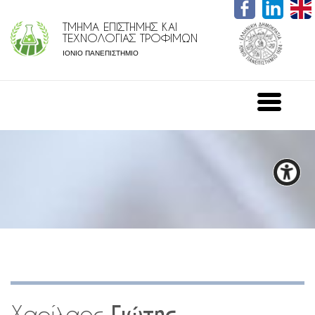
ΤΜΗΜΑ ΕΠΙΣΤΗΜΗΣ ΚΑΙ
ΤΕΧΝΟΛΟΓΙΑΣ ΤΡΟΦΙΜΩΝ
ΙΟΝΙΟ ΠΑΝΕΠΙΣΤΗΜΙΟ
Χαρίλαος
Γιώτης