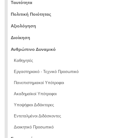
Ταυτότητα
Πολιτική Ποιότητας
Αξιολόγηση
Διοίκηση
Ανθρώπινο Δυναμικό
Καθηγητές
Εργαστηριακό - Τεχνικό Προσωπικό
Πανεπιστημιακοί Υπότροφοι
Ακαδημαϊκοί Υπότροφοι
Υποψήφιοι Διδάκτορες
Εντεταλμένοι Διδάσκοντες
Διοικητικό Προσωπικό