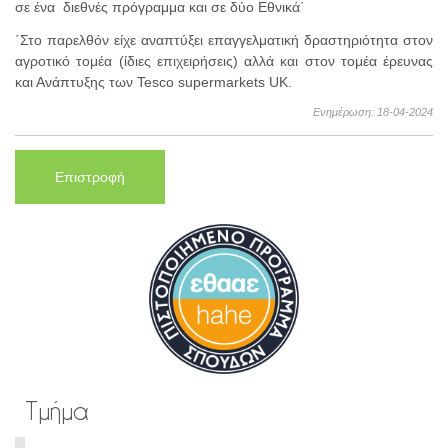
σε ένα διεθνές πρόγραμμα και σε δύο Εθνικά΄
΄Στο παρελθόν είχε αναπτύξει επαγγελματική δραστηριότητα στον
αγροτικό τομέα (ίδιες επιχειρήσεις) αλλά και στον τομέα έρευνας
και Ανάπτυξης των Tesco supermarkets UK.
Ενημέρωση: 18-04-2024
Επιστροφή
Τμήμα