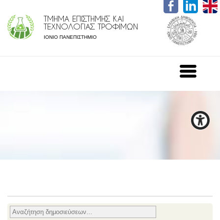
ΤΜΗΜΑ ΕΠΙΣΤΗΜΗΣ ΚΑΙ
ΤΕΧΝΟΛΟΓΙΑΣ ΤΡΟΦΙΜΩΝ
ΙΟΝΙΟ ΠΑΝΕΠΙΣΤΗΜΙΟ