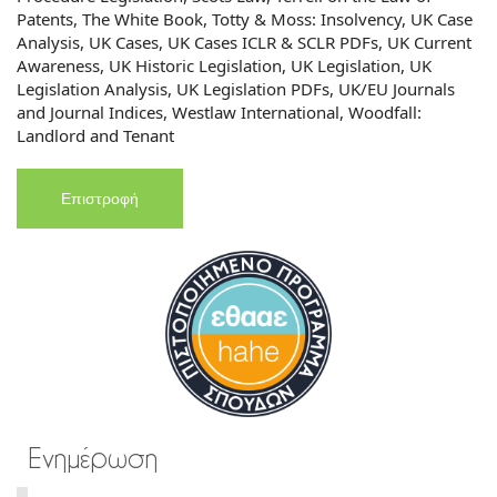
Patents, The White Book, Totty & Moss: Insolvency, UK Case
Analysis, UK Cases, UK Cases ICLR & SCLR PDFs, UK Current
Awareness, UK Historic Legislation, UK Legislation, UK
Legislation Analysis, UK Legislation PDFs, UK/EU Journals
and Journal Indices, Westlaw International, Woodfall:
Landlord and Tenant
Επιστροφή
Ενημέρωση