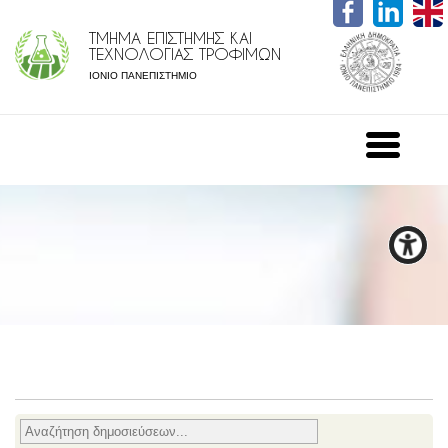
ΤΜΗΜΑ ΕΠΙΣΤΗΜΗΣ ΚΑΙ
ΤΕΧΝΟΛΟΓΙΑΣ ΤΡΟΦΙΜΩΝ
ΙΟΝΙΟ ΠΑΝΕΠΙΣΤΗΜΙΟ