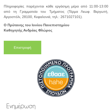
Πληροφορίες παρέχονται κάθε εργάσιμη μέρα από 11:00-13:00
από τη Γραμματεία του Τμήματος (Τέρμα Λεωφ. Βεργωτή,
Αργοστόλι, 28100, Κεφαλονιά, τηλ.: 2671027101).
Ο Πρύτανης του Ιονίου Πανεπιστημίου
Καθηγητής Ανδρέας Φλώρος
Επιστροφή
Ενημέρωση