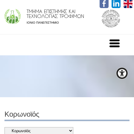
ΤΜΗΜΑ ΕΠΙΣΤΗΜΗΣ ΚΑΙ
ΤΕΧΝΟΛΟΓΙΑΣ ΤΡΟΦΙΜΩΝ
ΙΟΝΙΟ ΠΑΝΕΠΙΣΤΗΜΙΟ
Κορωνοϊός