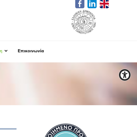
η
Επικοινωνία