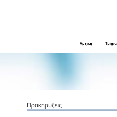
Αρχική
Τμήμα
Προκηρύξεις