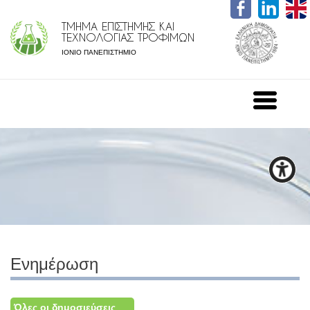
ΤΜΗΜΑ ΕΠΙΣΤΗΜΗΣ ΚΑΙ
ΤΕΧΝΟΛΟΓΙΑΣ ΤΡΟΦΙΜΩΝ
ΙΟΝΙΟ ΠΑΝΕΠΙΣΤΗΜΙΟ
Ενημέρωση
Όλες οι δημοσιεύσεις