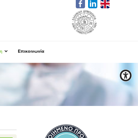
η
Επικοινωνία