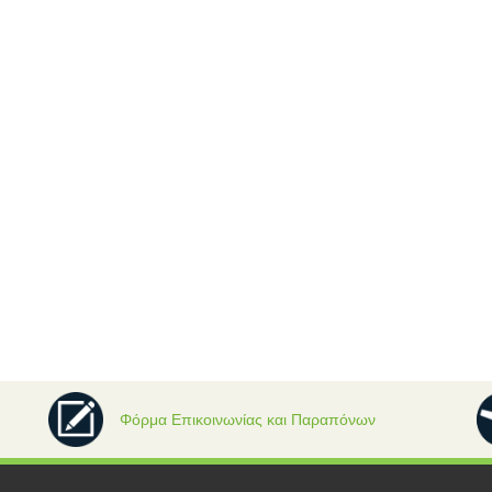
Φόρμα Επικοινωνίας και Παραπόνων