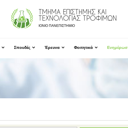
ΤΜΗΜΑ ΕΠΙΣΤΗΜΗΣ ΚΑΙ
ΤΕΧΝΟΛΟΓΙΑΣ ΤΡΟΦΙΜΩΝ
ΙΟΝΙΟ ΠΑΝΕΠΙΣΤΗΜΙΟ
Σπουδές
Έρευνα
Φοιτητικά
Ενημέρωσ