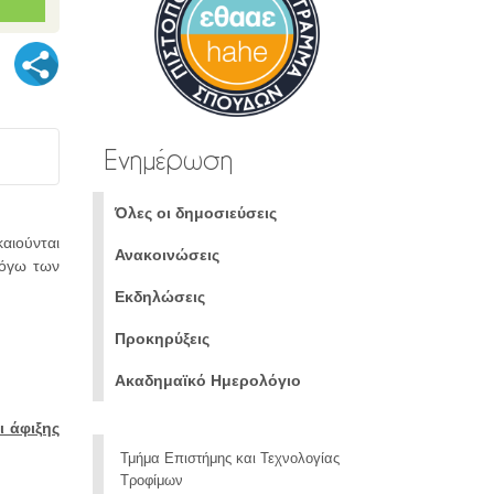
Ενημέρωση
Όλες οι δημοσιεύσεις
καιούνται
Ανακοινώσεις
όγω των
Εκδηλώσεις
Προκηρύξεις
Ακαδημαϊκό Ημερολόγιο
ι άφιξης
Τμήμα Επιστήμης και Τεχνολογίας
Τροφίμων