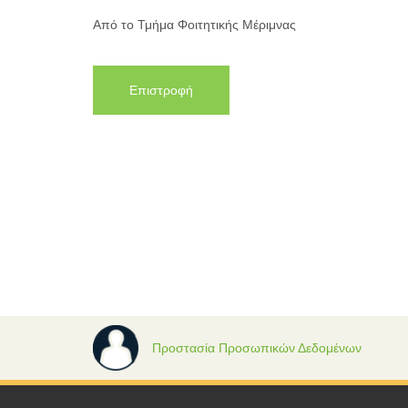
Από το Τμήμα Φοιτητικής Μέριμνας
Επιστροφή
Προστασία Προσωπικών Δεδομένων