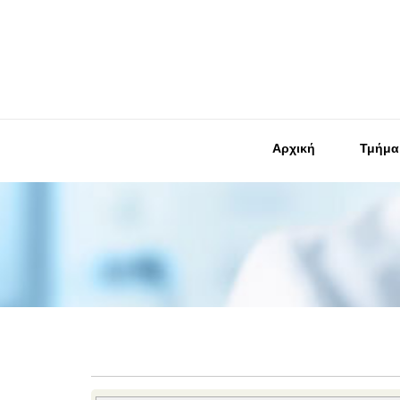
Αρχική
Τμήμα