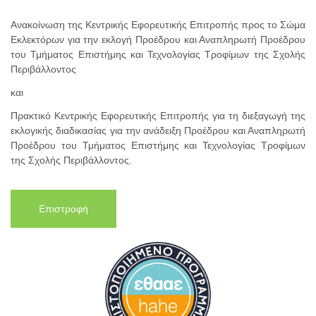
Ανακοίνωση της Κεντρικής Εφορευτικής Επιτροπής προς το Σώμα
Εκλεκτόρων για την εκλογή Προέδρου και Αναπληρωτή Προέδρου
του Τμήματος Επιστήμης και Τεχνολογίας Τροφίμων της Σχολής
Περιβάλλοντος
και
Πρακτικό Κεντρικής Εφορευτικής Επιτροπής για τη διεξαγωγή της
εκλογικής διαδικασίας για την ανάδειξη Προέδρου και Αναπληρωτή
Προέδρου του Τμήματος Επιστήμης και Τεχνολογίας Τροφίμων
της Σχολής Περιβάλλοντος.
Επιστροφή