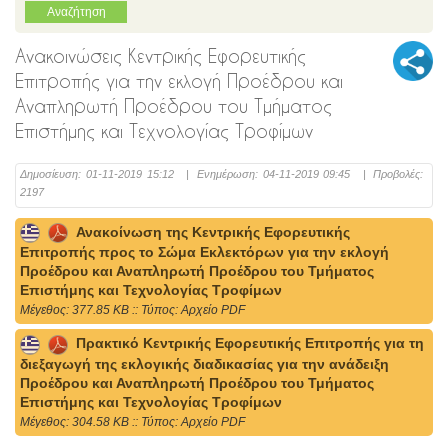
Ανακοινώσεις Κεντρικής Εφορευτικής
Επιτροπής για την εκλογή Προέδρου και
Αναπληρωτή Προέδρου του Τμήματος
Επιστήμης και Τεχνολογίας Τροφίμων
Δημοσίευση:
01-11-2019 15:12
|
Ενημέρωση:
04-11-2019 09:45
|
Προβολές:
2197
Ανακοίνωση της Κεντρικής Εφορευτικής
Επιτροπής προς το Σώμα Εκλεκτόρων για την εκλογή
Προέδρου και Αναπληρωτή Προέδρου του Τμήματος
Επιστήμης και Τεχνολογίας Τροφίμων
Mέγεθος: 377.85 KB :: Τύπος: Αρχείο PDF
Πρακτικό Κεντρικής Εφορευτικής Επιτροπής για τη
διεξαγωγή της εκλογικής διαδικασίας για την ανάδειξη
Προέδρου και Αναπληρωτή Προέδρου του Τμήματος
Επιστήμης και Τεχνολογίας Τροφίμων
Mέγεθος: 304.58 KB :: Τύπος: Αρχείο PDF