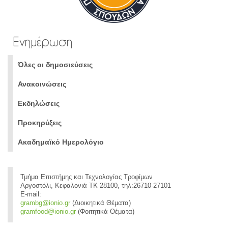
Ενημέρωση
Όλες οι δημοσιεύσεις
Ανακοινώσεις
Εκδηλώσεις
Προκηρύξεις
Ακαδημαϊκό Ημερολόγιο
Τμήμα Επιστήμης και Τεχνολογίας Τροφίμων
Αργοστόλι, Κεφαλονιά ΤΚ 28100, τηλ:26710-27101
E-mail:
grambg@ionio.gr
(Διοικητικά Θέματα)
gramfood@ionio.gr
(Φοιτητικά Θέματα)