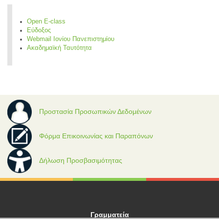
Open E-class
Εύδοξος
Webmail Ιονίου Πανεπιστημίου
Ακαδημαϊκή Ταυτότητα
Προστασία Προσωπικών Δεδομένων
Φόρμα Επικοινωνίας και Παραπόνων
Δήλωση Προσβασιμότητας
Γραμματεία