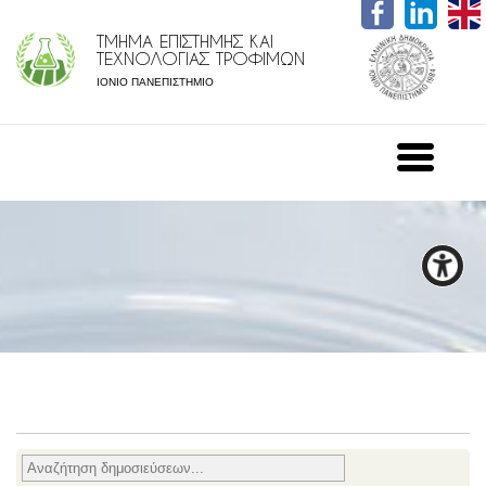
ΤΜΗΜΑ ΕΠΙΣΤΗΜΗΣ ΚΑΙ
ΤΕΧΝΟΛΟΓΙΑΣ ΤΡΟΦΙΜΩΝ
ΙΟΝΙΟ ΠΑΝΕΠΙΣΤΗΜΙΟ