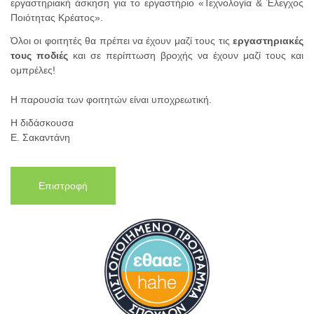
εργαστηριακή άσκηση για το εργαστήριο «Τεχνολογία & Έλεγχος
Ποιότητας Κρέατος».
Όλοι οι φοιτητές θα πρέπει να έχουν μαζί τους τις
εργαστηριακές
τους ποδιές
και σε περίπτωση βροχής να έχουν μαζί τους και
ομπρέλες!
Η παρουσία των φοιτητών είναι υποχρεωτική.
Η διδάσκουσα
Ε. Σακαντάνη
Επιστροφή