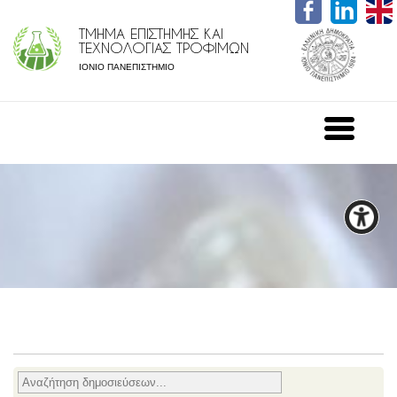
ΤΜΗΜΑ ΕΠΙΣΤΗΜΗΣ ΚΑΙ
ΤΕΧΝΟΛΟΓΙΑΣ ΤΡΟΦΙΜΩΝ
ΙΟΝΙΟ ΠΑΝΕΠΙΣΤΗΜΙΟ