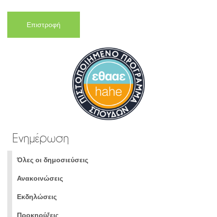
Επιστροφή
Ενημέρωση
Όλες οι δημοσιεύσεις
Ανακοινώσεις
Εκδηλώσεις
Προκηρύξεις