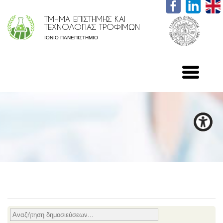
ΤΜΗΜΑ ΕΠΙΣΤΗΜΗΣ ΚΑΙ
ΤΕΧΝΟΛΟΓΙΑΣ ΤΡΟΦΙΜΩΝ
ΙΟΝΙΟ ΠΑΝΕΠΙΣΤΗΜΙΟ