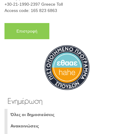
+30-21-1990-2397 Greece Toll
Access code: 165 823 6863
Επιστροφή
Ενημέρωση
Όλες οι δημοσιεύσεις
Ανακοινώσεις