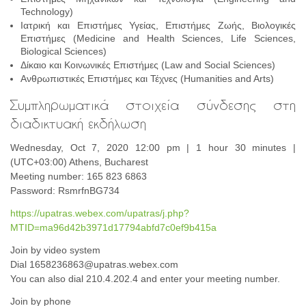
Technology)
Ιατρική και Επιστήμες Υγείας, Επιστήμες Ζωής, Βιολογικές
Επιστήμες (Medicine and Health Sciences, Life Sciences,
Biological Sciences)
Δίκαιο και Κοινωνικές Επιστήμες (Law and Social Sciences)
Ανθρωπιστικές Επιστήμες και Τέχνες (Humanities and Arts)
Συμπληρωματικά στοιχεία σύνδεσης στη
διαδικτυακή εκδήλωση
Wednesday, Oct 7, 2020 12:00 pm | 1 hour 30 minutes |
(UTC+03:00) Athens, Bucharest
Meeting number: 165 823 6863
Password: RsmrfnBG734
https://upatras.webex.com/upatras/j.php?
MTID=ma96d42b3971d17794abfd7c0ef9b415a
Join by video system
Dial 1658236863@upatras.webex.com
You can also dial 210.4.202.4 and enter your meeting number.
Join by phone