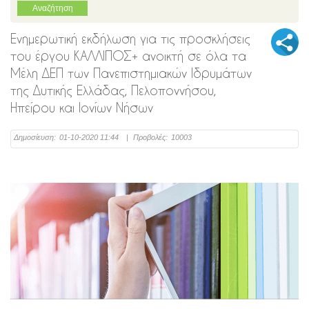
Ενημερωτική εκδήλωση για τις προσκλήσεις
του έργου ΚΑΛΛΙΠΟΣ+ ανοικτή σε όλα τα
Μέλη ΔΕΠ των Πανεπιστημιακών Ιδρυμάτων
της Δυτικής Ελλάδας, Πελοποννήσου,
Ηπείρου και Ιονίων Νήσων
Δημοσίευση:
01-10-2020 11:44
|
Προβολές:
10003