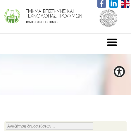
ΤΜΗΜΑ ΕΠΙΣΤΗΜΗΣ ΚΑΙ
ΤΕΧΝΟΛΟΓΙΑΣ ΤΡΟΦΙΜΩΝ
ΙΟΝΙΟ ΠΑΝΕΠΙΣΤΗΜΙΟ