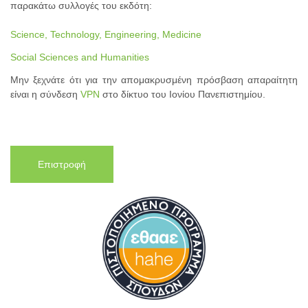
παρακάτω συλλογές του εκδότη:
Science, Technology, Engineering, Medicine
Social Sciences and Humanities
Μην ξεχνάτε ότι για την απομακρυσμένη πρόσβαση απαραίτητη
είναι η σύνδεση
VPN
στο δίκτυο του Ιονίου Πανεπιστημίου.
Επιστροφή