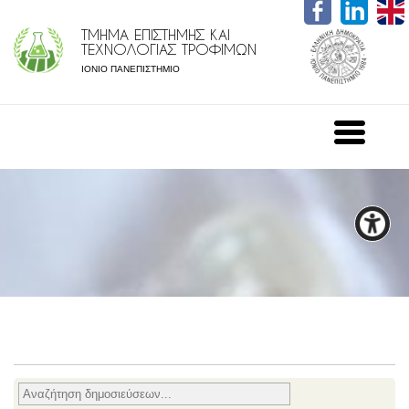
ΤΜΗΜΑ ΕΠΙΣΤΗΜΗΣ ΚΑΙ
ΤΕΧΝΟΛΟΓΙΑΣ ΤΡΟΦΙΜΩΝ
ΙΟΝΙΟ ΠΑΝΕΠΙΣΤΗΜΙΟ