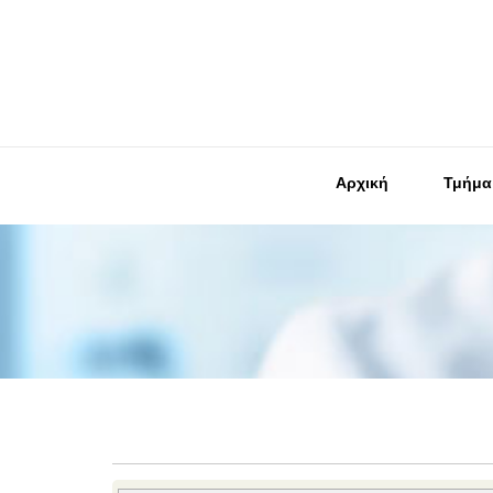
Αρχική
Τμήμα