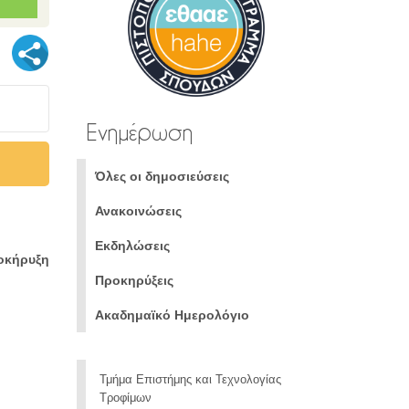
Ενημέρωση
Όλες οι δημοσιεύσεις
Ανακοινώσεις
Εκδηλώσεις
ροκήρυξη
Προκηρύξεις
Ακαδημαϊκό Ημερολόγιο
Τμήμα Επιστήμης και Τεχνολογίας
Τροφίμων