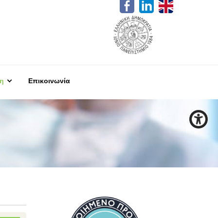
η
Επικοινωνία