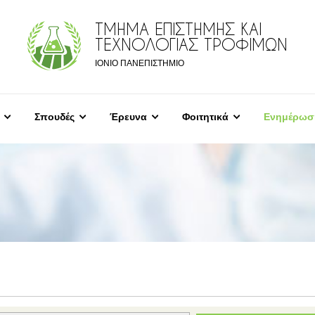
ΤΜΗΜΑ ΕΠΙΣΤΗΜΗΣ ΚΑΙ
ΤΕΧΝΟΛΟΓΙΑΣ ΤΡΟΦΙΜΩΝ
ΙΟΝΙΟ ΠΑΝΕΠΙΣΤΗΜΙΟ
Σπουδές
Έρευνα
Φοιτητικά
Ενημέρωσ