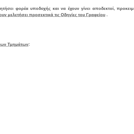
ητήσει φορέα υποδοχής και να έχουν γίνει αποδεκτοί, προκει
ουν μελετήσει προσεκτικά τις Οδηγίες του Γραφείου
.
 των Τμημάτων
: