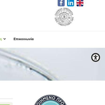
η
Επικοινωνία