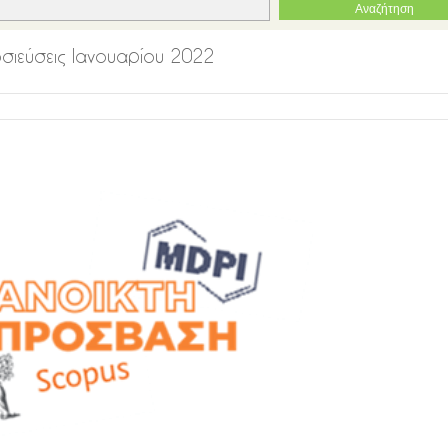
μοσιεύσεις Ιανουαρίου 2022