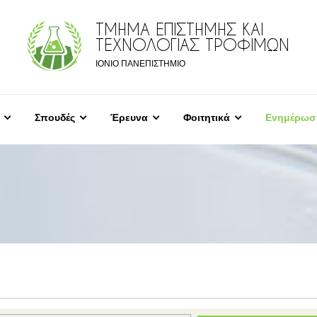
ΤΜΗΜΑ ΕΠΙΣΤΗΜΗΣ ΚΑΙ
ΤΕΧΝΟΛΟΓΙΑΣ ΤΡΟΦΙΜΩΝ
ΙΟΝΙΟ ΠΑΝΕΠΙΣΤΗΜΙΟ
Σπουδές
Έρευνα
Φοιτητικά
Ενημέρωσ