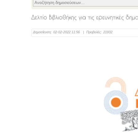
Δελτίο Βιβλιοθήκης για τις ερευνητικές δη
Δημοσίευση:
02-02-2022 11:56
|
Προβολές:
21932