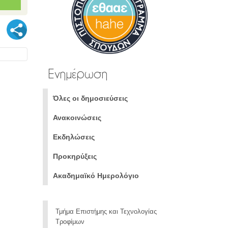
Ενημέρωση
Όλες οι δημοσιεύσεις
Ανακοινώσεις
Εκδηλώσεις
Προκηρύξεις
Ακαδημαϊκό Ημερολόγιο
Τμήμα Επιστήμης και Τεχνολογίας
Τροφίμων