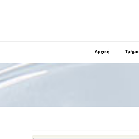
Αρχική
Τμήμα