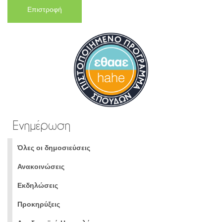
Επιστροφή
Ενημέρωση
Όλες οι δημοσιεύσεις
Ανακοινώσεις
Εκδηλώσεις
Προκηρύξεις