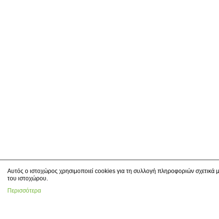
Αυτός ο ιστοχώρος χρησιμοποιεί cookies για τη συλλογή πληροφοριών σχετικά μ
του ιστοχώρου.
Περισσότερα