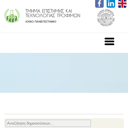
ΤΜΗΜΑ ΕΠΙΣΤΗΜΗΣ ΚΑΙ
ΤΕΧΝΟΛΟΓΙΑΣ ΤΡΟΦΙΜΩΝ
ΙΟΝΙΟ ΠΑΝΕΠΙΣΤΗΜΙΟ