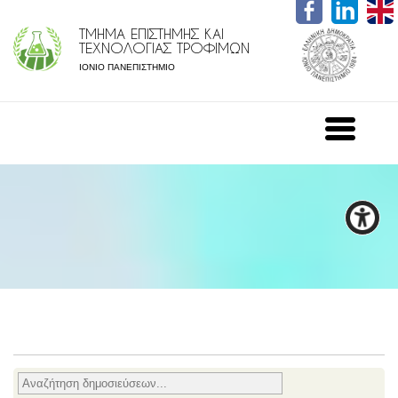
ΤΜΗΜΑ ΕΠΙΣΤΗΜΗΣ ΚΑΙ
ΤΕΧΝΟΛΟΓΙΑΣ ΤΡΟΦΙΜΩΝ
ΙΟΝΙΟ ΠΑΝΕΠΙΣΤΗΜΙΟ