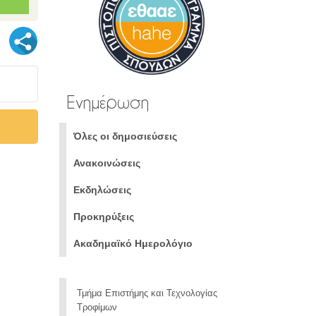
Ενημέρωση
Όλες οι δημοσιεύσεις
Ανακοινώσεις
Εκδηλώσεις
Προκηρύξεις
Ακαδημαϊκό Ημερολόγιο
Τμήμα Επιστήμης και Τεχνολογίας
Τροφίμων