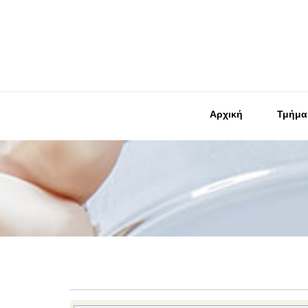
Αρχική
Τμήμα