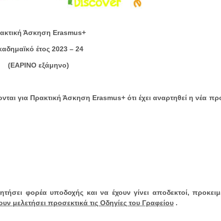
ακτική Άσκηση
Erasmus
+
καδημαϊκό έτος 2023 – 24
(ΕΑΡΙΝΟ εξάμηνο)
ρονται για Πρακτική Άσκηση
Erasmus
+ ότι έχει αναρτηθεί η νέα π
ητήσει φορέα υποδοχής και να έχουν γίνει αποδεκτοί, προκει
ουν μελετήσει προσεκτικά τις Οδηγίες του Γραφείου
.