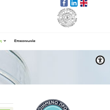
η
Επικοινωνία