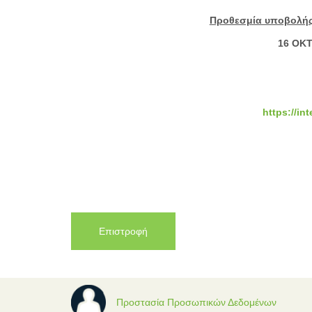
Προθεσμία υποβολής 
16 ΟΚ
https://in
Επιστροφή
Προστασία Προσωπικών Δεδομένων