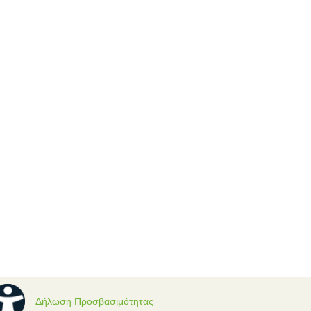
Δήλωση Προσβασιμότητας