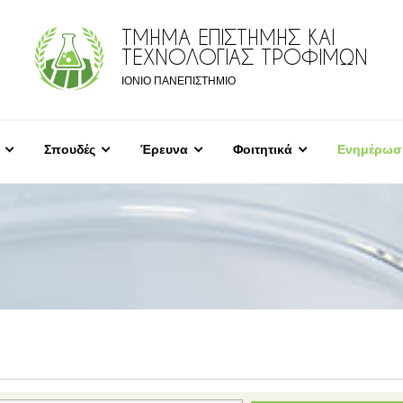
ΤΜΗΜΑ ΕΠΙΣΤΗΜΗΣ ΚΑΙ
ΤΕΧΝΟΛΟΓΙΑΣ ΤΡΟΦΙΜΩΝ
ΙΟΝΙΟ ΠΑΝΕΠΙΣΤΗΜΙΟ
Σπουδές
Έρευνα
Φοιτητικά
Ενημέρωσ