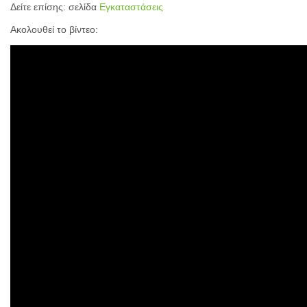
Δείτε επίσης: σελίδα
Εγκαταστάσεις
Ακολουθεί το βίντεο: