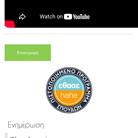
Επιστροφή
Ενημέρωση