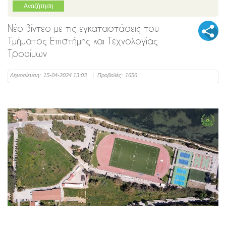
Νέο βίντεο με τις εγκαταστάσεις του
Τμήματος Επιστήμης και Τεχνολογίας
Τροφίμων
Δημοσίευση:
15-04-2024 13:03
|
Προβολές:
1656