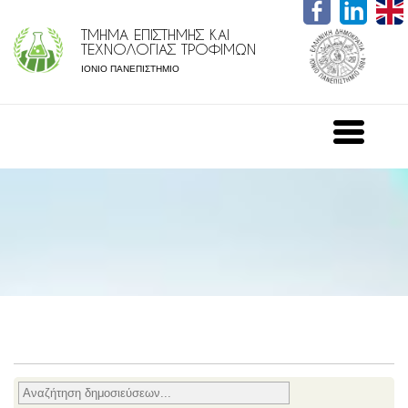
ΤΜΗΜΑ ΕΠΙΣΤΗΜΗΣ ΚΑΙ
ΤΕΧΝΟΛΟΓΙΑΣ ΤΡΟΦΙΜΩΝ
ΙΟΝΙΟ ΠΑΝΕΠΙΣΤΗΜΙΟ