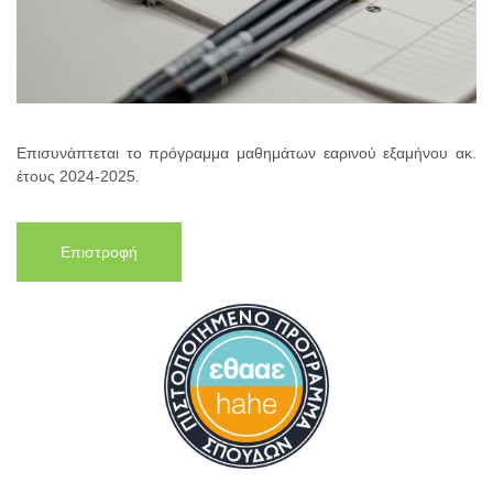
Επισυνάπτεται το πρόγραμμα μαθημάτων εαρινού εξαμήνου ακ.
έτους 2024-2025.
Επιστροφή