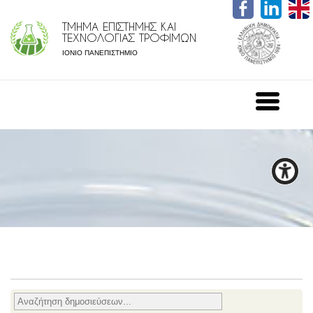
ΤΜΗΜΑ ΕΠΙΣΤΗΜΗΣ ΚΑΙ
ΤΕΧΝΟΛΟΓΙΑΣ ΤΡΟΦΙΜΩΝ
ΙΟΝΙΟ ΠΑΝΕΠΙΣΤΗΜΙΟ