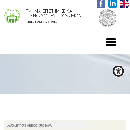
ΤΜΗΜΑ ΕΠΙΣΤΗΜΗΣ ΚΑΙ
ΤΕΧΝΟΛΟΓΙΑΣ ΤΡΟΦΙΜΩΝ
ΙΟΝΙΟ ΠΑΝΕΠΙΣΤΗΜΙΟ