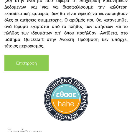
(30) στην ενότητα που αφορά τη Διαχείριση Ερευνητικών
Δεδομένων και για να διασφαλίσουμε την καλύτερη
εκπαιδευτική εμπειρία, δεν θα είναι εφικτό να ικανοποιηθούν
όλες οι αιτήσεις συμμετοχής. Ο αριθμός που θα κατανεμηθεί
ανά ίδρυμα εξαρτάται από το πλήθος των αιτήσεων και το
πλήθος των ιδρυμάτων απ’ όπου προήλθαν. Αντίθετα, στο
μάθημα Quickstart στην Ανοικτή Πρόσβαση δεν υπάρχει
τέτοιος περιορισμός.
Επιστροφή
Ενημέρωση