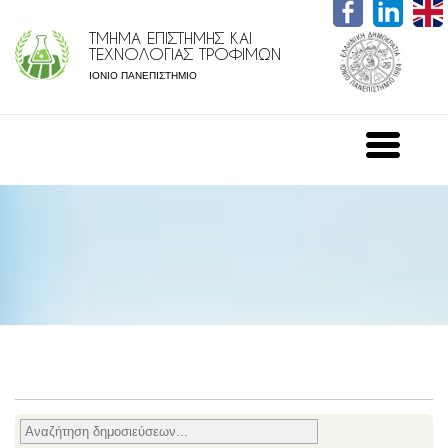
ΤΜΗΜΑ ΕΠΙΣΤΗΜΗΣ ΚΑΙ
ΤΕΧΝΟΛΟΓΙΑΣ ΤΡΟΦΙΜΩΝ
ΙΟΝΙΟ ΠΑΝΕΠΙΣΤΗΜΙΟ