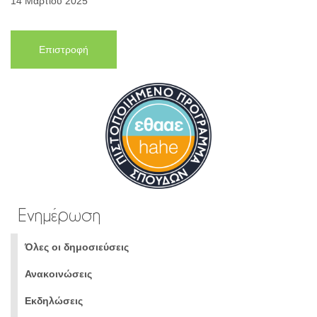
14 Μαρτίου 2025
Επιστροφή
Ενημέρωση
Όλες οι δημοσιεύσεις
Ανακοινώσεις
Εκδηλώσεις