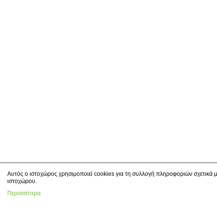
Αυτός ο ιστοχώρος χρησιμοποιεί cookies για τη συλλογή πληροφοριών σχετικά μ
ιστοχώρου.
Περισσότερα