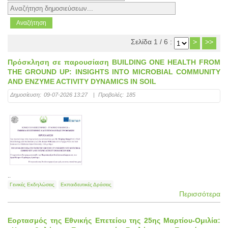
Σελίδα 1 / 6 :
>
>>
Πρόσκληση σε παρουσίαση BUILDING ONE HEALTH FROM
THE GROUND UP: INSIGHTS INTO MICROBIAL COMMUNITY
AND ENZYME ACTIVITY DYNAMICS IN SOIL
Δημοσίευση:
09-07-2026 13:27
|
Προβολές:
185
..
Γενικές Εκδηλώσεις
Εκπαιδευτικές Δράσεις
Περισσότερα
Εορτασμός της Εθνικής Επετείου της 25ης Μαρτίου-Ομιλία: