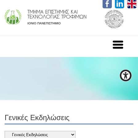
ΤΜΗΜΑ ΕΠΙΣΤΗΜΗΣ ΚΑΙ
ΤΕΧΝΟΛΟΓΙΑΣ ΤΡΟΦΙΜΩΝ
ΙΟΝΙΟ ΠΑΝΕΠΙΣΤΗΜΙΟ
Γενικές Εκδηλώσεις