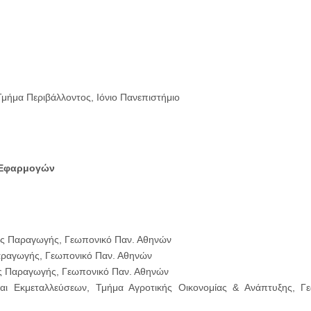
μήμα Περιβάλλοντος, Ιόνιο Πανεπιστήμιο
 Εφαρμογών
ής Παραγωγής, Γεωπονικό Παν. Αθηνών
αραγωγής, Γεωπονικό Παν. Αθηνών
ς Παραγωγής, Γεωπονικό Παν. Αθηνών
και Εκμεταλλεύσεων, Τμήμα Αγροτικής Οικονομίας & Ανάπτυξης, Γ