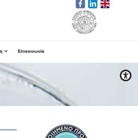
η
Επικοινωνία