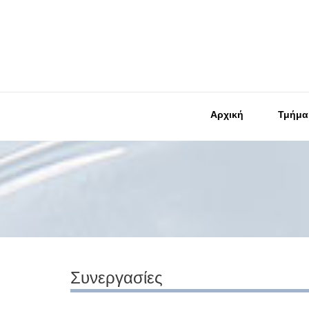
Αρχική
Τμήμα
Συνεργασίες