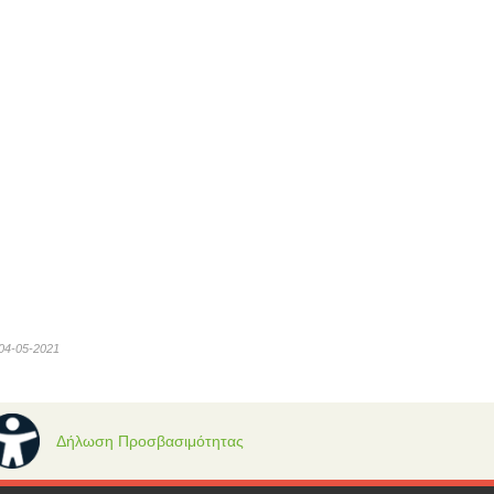
04-05-2021
Δήλωση Προσβασιμότητας