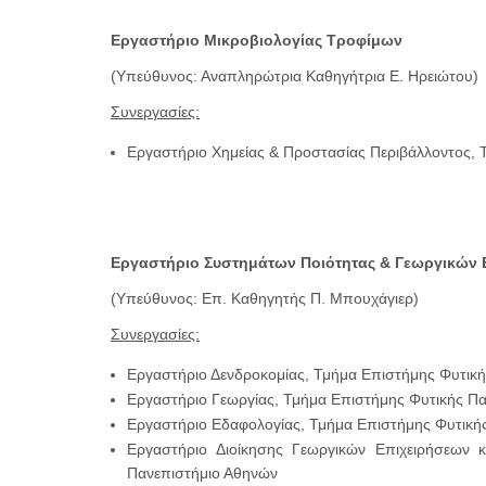
Εργαστήριο Μικροβιολογίας Τροφίμων
(Υπεύθυνος: Αναπληρώτρια Καθηγήτρια Ε. Ηρειώτου)
Συνεργασίες:
Εργαστήριο Χημείας & Προστασίας Περιβάλλοντος, Τ
Εργαστήριο Συστημάτων Ποιότητας & Γεωργικών
(Υπεύθυνος: Επ. Καθηγητής Π. Μπουχάγιερ)
Συνεργασίες:
Εργαστήριο Δενδροκομίας, Τμήμα Επιστήμης Φυτικ
Εργαστήριο Γεωργίας, Τμήμα Επιστήμης Φυτικής Π
Εργαστήριο Εδαφολογίας, Τμήμα Επιστήμης Φυτική
Εργαστήριο Διοίκησης Γεωργικών Επιχειρήσεων 
Πανεπιστήμιο Αθηνών