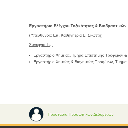
Εργαστήριο Ελέγχου Τοξικότητας & Βιοδραστικών
(Υπεύθυνος: Επ. Καθηγήτρια Ε. Σκώττη)
Συνεργασίες:
Εργαστήριο Χημείας, Τμήμα Επιστήμης Τροφίμων &
Εργαστήριο Χημείας & Βιοχημείας Τροφίμων, Τμήμα
Προστασία Προσωπικών Δεδομένων