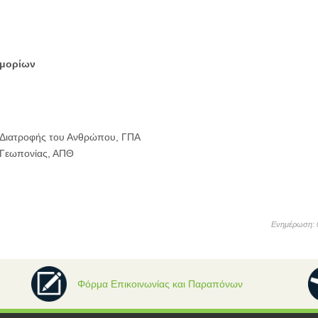
 μορίων
 Διατροφής του Ανθρώπου, ΓΠΑ
 Γεωπονίας, ΑΠΘ
Ενημέρωση: 
Φόρμα Επικοινωνίας και Παραπόνων