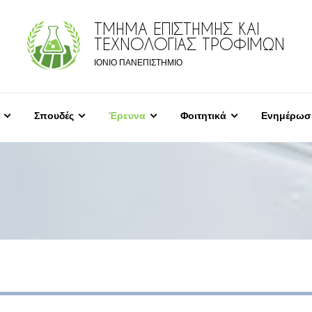
ΤΜΗΜΑ ΕΠΙΣΤΗΜΗΣ ΚΑΙ
ΤΕΧΝΟΛΟΓΙΑΣ ΤΡΟΦΙΜΩΝ
ΙΟΝΙΟ ΠΑΝΕΠΙΣΤΗΜΙΟ
Σπουδές
Έρευνα
Φοιτητικά
Ενημέρωσ