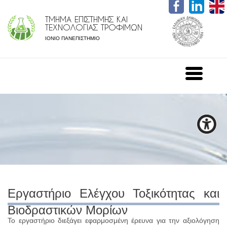
ΤΜΗΜΑ ΕΠΙΣΤΗΜΗΣ ΚΑΙ
ΤΕΧΝΟΛΟΓΙΑΣ ΤΡΟΦΙΜΩΝ
ΙΟΝΙΟ ΠΑΝΕΠΙΣΤΗΜΙΟ
Εργαστήριο Ελέγχου Τοξικότητας και
Βιοδραστικών Μορίων
Το εργαστήριο διεξάγει εφαρμοσμένη έρευνα για την αξιολόγηση