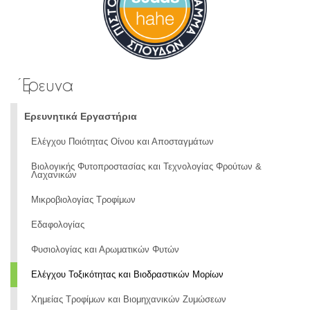
Έρευνα
Ερευνητικά Εργαστήρια
Ελέγχου Ποιότητας Οίνου και Αποσταγμάτων
Βιολογικής Φυτοπροστασίας και Τεχνολογίας Φρούτων &
Λαχανικών
Μικροβιολογίας Τροφίμων
Εδαφολογίας
Φυσιολογίας και Αρωματικών Φυτών
Ελέγχου Τοξικότητας και Βιοδραστικών Μορίων
Χημείας Τροφίμων και Βιομηχανικών Ζυμώσεων