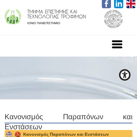
ΤΜΗΜΑ ΕΠΙΣΤΗΜΗΣ ΚΑΙ
ΤΕΧΝΟΛΟΓΙΑΣ ΤΡΟΦΙΜΩΝ
ΙΟΝΙΟ ΠΑΝΕΠΙΣΤΗΜΙΟ
Κανονισμός Παραπόνων και
Ενστάσεων
Κανονισμός Παραπόνων και Ενστάσεων