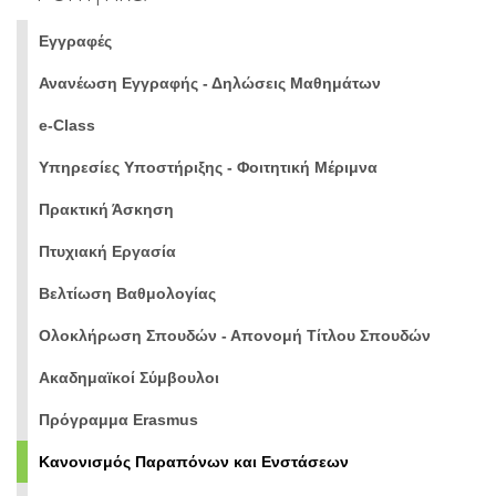
Εγγραφές
Ανανέωση Εγγραφής - Δηλώσεις Μαθημάτων
e-Class
Υπηρεσίες Υποστήριξης - Φοιτητική Μέριμνα
Πρακτική Άσκηση
Πτυχιακή Εργασία
Βελτίωση Βαθμολογίας
Ολοκλήρωση Σπουδών - Απονομή Τίτλου Σπουδών
Ακαδημαϊκοί Σύμβουλοι
Πρόγραμμα Erasmus
Κανονισμός Παραπόνων και Ενστάσεων