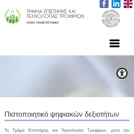
ΤΜΗΜΑ ΕΠΙΣΤΗΜΗΣ ΚΑΙ
ΤΕΧΝΟΛΟΓΙΑΣ ΤΡΟΦΙΜΩΝ
ΙΟΝΙΟ ΠΑΝΕΠΙΣΤΗΜΙΟ
Πιστοποιητικό ψηφιακών δεξιοτήτων
Το Τμήμα Επιστήμης και Τεχνολογίας Τροφίμων, μετα την