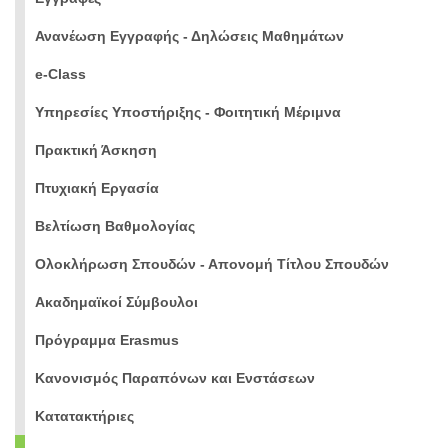
Ανανέωση Εγγραφής - Δηλώσεις Μαθημάτων
e-Class
Υπηρεσίες Υποστήριξης - Φοιτητική Μέριμνα
Πρακτική Άσκηση
Πτυχιακή Εργασία
Βελτίωση Βαθμολογίας
Ολοκλήρωση Σπουδών - Απονομή Τίτλου Σπουδών
Ακαδημαϊκοί Σύμβουλοι
Πρόγραμμα Erasmus
Κανονισμός Παραπόνων και Ενστάσεων
Κατατακτήριες