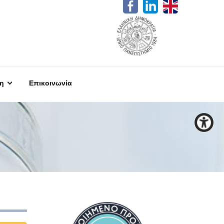
η
Επικοινωνία