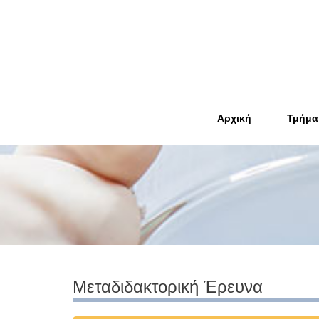
Αρχική
Τμήμα
Μεταδιδακτορική Έρευνα