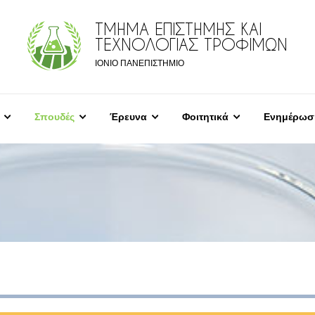
ΤΜΗΜΑ ΕΠΙΣΤΗΜΗΣ ΚΑΙ
ΤΕΧΝΟΛΟΓΙΑΣ ΤΡΟΦΙΜΩΝ
ΙΟΝΙΟ ΠΑΝΕΠΙΣΤΗΜΙΟ
Σπουδές
Έρευνα
Φοιτητικά
Ενημέρωσ