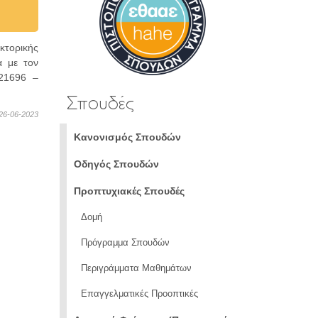
κτορικής
α με τον
 21696 –
Σπουδές
26-06-2023
Κανονισμός Σπουδών
Οδηγός Σπουδών
Προπτυχιακές Σπουδές
Δομή
Πρόγραμμα Σπουδών
Περιγράμματα Μαθημάτων
Επαγγελματικές Προοπτικές